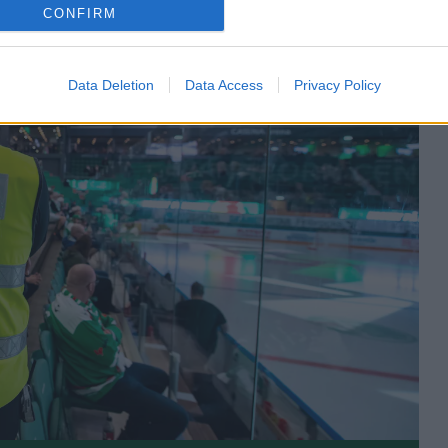
CONFIRM
Data Deletion
Data Access
Privacy Policy