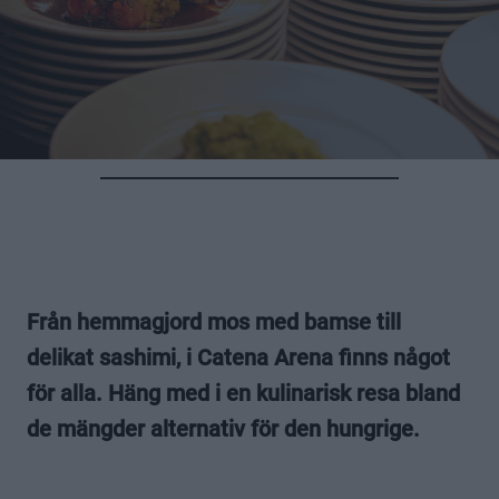
Från hemmagjord mos med bamse till
delikat sashimi, i Catena Arena finns något
för alla. Häng med i en kulinarisk resa bland
de mängder alternativ för den hungrige.