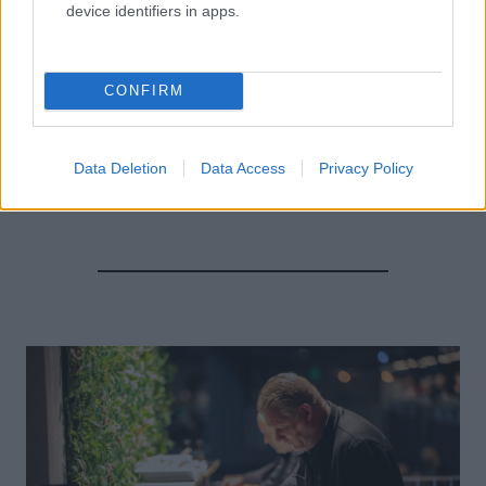
device identifiers in apps.
CONFIRM
Data Deletion
Data Access
Privacy Policy