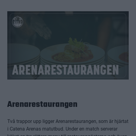
Arenarestaurangen
Två trappor upp ligger Arenarestaurangen, som är hjärtat
i Catena Arenas matutbud. Under en match serverar