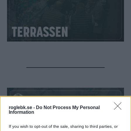
roglebk.se -
Do Not Process My Personal
Information
If you wish to opt-out of the sale, sharing to third parties, or