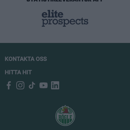
KONTAKTA OSS
HITTA HIT