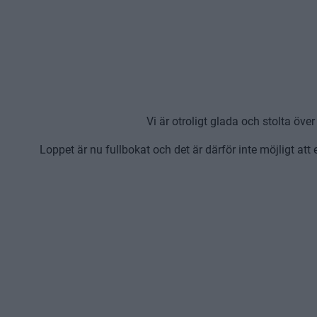
Vi är otroligt glada och stolta öv
Loppet är nu fullbokat och det är därför inte möjligt att