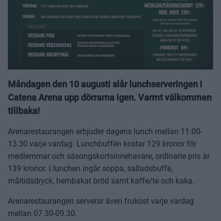
Måndagen den 10 augusti slår lunchserveringen i
Catena Arena upp dörrarna igen. Varmt välkommen
tillbaka!
Arenarestaurangen erbjuder dagens lunch mellan 11.00-
13.30 varje vardag. Lunchbuffén kostar 129 kronor för
medlemmar och säsongskortsinnehavare, ordinarie pris är
139 kronor. I lunchen ingår soppa, salladsbuffé,
måltidsdryck, hembakat bröd samt kaffe/te och kaka.
Arenarestaurangen serverar även frukost varje vardag
mellan 07.30-09.30.