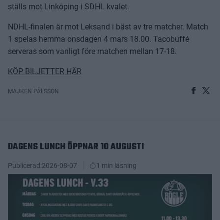
ställs mot Linköping i SDHL kvalet.
NDHL-finalen är mot Leksand i bäst av tre matcher. Match
1 spelas hemma onsdagen 4 mars 18.00. Tacobuffé
serveras som vanligt före matchen mellan 17-18.
KÖP BILJETTER HÄR
MAJKEN PÅLSSON
DAGENS LUNCH ÖPPNAR 10 AUGUSTI
Publicerad:
2026-08-07
1 min läsning