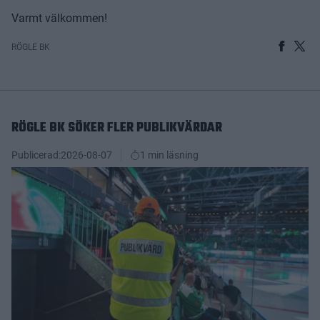
Varmt välkommen!
RÖGLE BK
RÖGLE BK SÖKER FLER PUBLIKVÄRDAR
Publicerad:
2026-08-07
1 min läsning